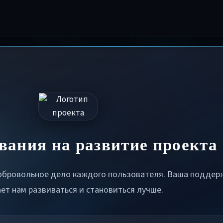
вания на развитие проекта
обровольное дело каждого пользователя. Ваша поддер
ет нам развиваться и становиться лучше.