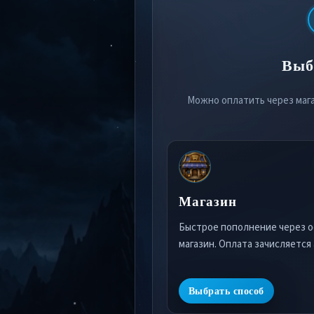
Выб
Можно оплатить через маг
Магазин
Быстрое пополнение через 
магазин. Оплата зачисляется
Выбрать способ